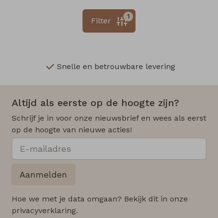
1
Filter
Snelle en betrouwbare levering
Altijd als eerste op de hoogte zijn?
Schrijf je in voor onze nieuwsbrief en wees als eerst
op de hoogte van nieuwe acties!
Aanmelden
Hoe we met je data omgaan? Bekijk dit in onze
privacyverklaring.