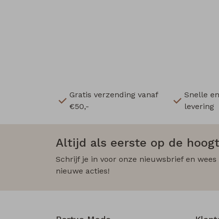
Gratis verzending vanaf
Snelle e
€50,-
levering
Altijd als eerste op de hoogt
Schrijf je in voor onze nieuwsbrief en wees
nieuwe acties!