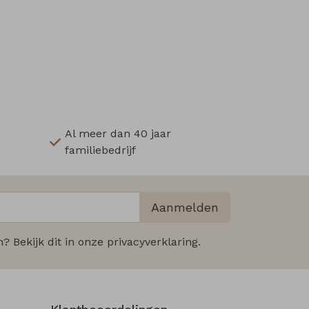
Al meer dan 40 jaar
familiebedrijf
Aanmelden
 Bekijk dit in onze privacyverklaring.