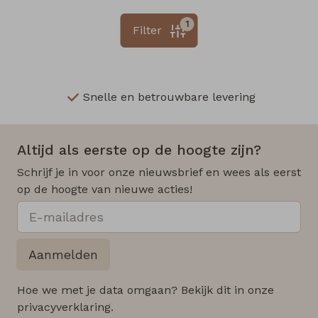
1
Filter
Snelle en betrouwbare levering
Altijd als eerste op de hoogte zijn?
Schrijf je in voor onze nieuwsbrief en wees als eerst
op de hoogte van nieuwe acties!
Aanmelden
Hoe we met je data omgaan? Bekijk dit in onze
privacyverklaring.