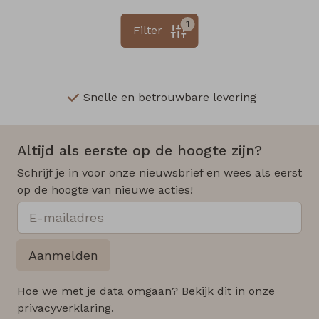
1
Filter
Snelle en betrouwbare levering
Altijd als eerste op de hoogte zijn?
Schrijf je in voor onze nieuwsbrief en wees als eerst
op de hoogte van nieuwe acties!
Aanmelden
Hoe we met je data omgaan? Bekijk dit in onze
privacyverklaring.