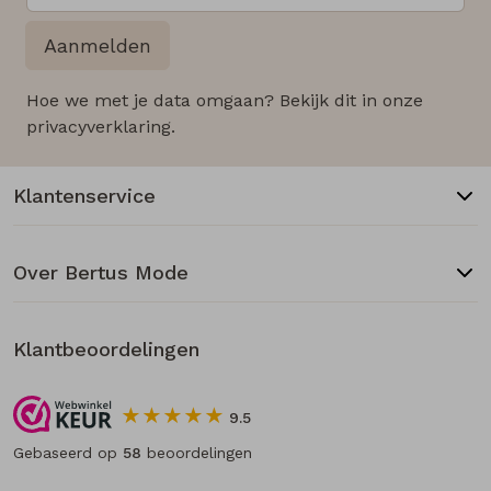
Aanmelden
Hoe we met je data omgaan? Bekijk dit in onze
privacyverklaring.
Klantenservice
Over Bertus Mode
Klantbeoordelingen
9.5
Gebaseerd op
58
beoordelingen