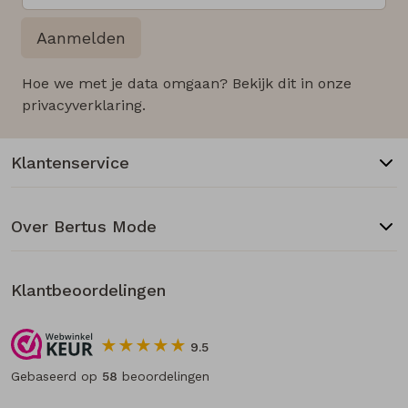
Aanmelden
Hoe we met je data omgaan? Bekijk dit in onze
privacyverklaring.
Klantenservice
Over Bertus Mode
Klantbeoordelingen
9.5
Gebaseerd op
58
beoordelingen