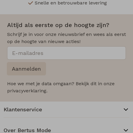
Snelle en betrouwbare levering
Altijd als eerste op de hoogte zijn?
Schrijf je in voor onze nieuwsbrief en wees als eerst
op de hoogte van nieuwe acties!
Aanmelden
Hoe we met je data omgaan? Bekijk dit in onze
privacyverklaring.
Klantenservice
Over Bertus Mode