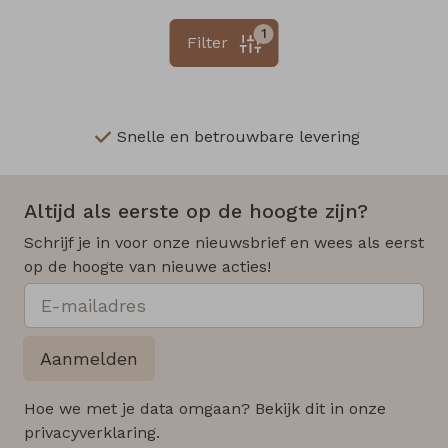
1
Filter
Snelle en betrouwbare levering
Altijd als eerste op de hoogte zijn?
Schrijf je in voor onze nieuwsbrief en wees als eerst
op de hoogte van nieuwe acties!
Aanmelden
Hoe we met je data omgaan? Bekijk dit in onze
privacyverklaring.