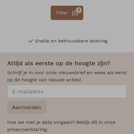
1
Filter
Snelle en betrouwbare levering
Altijd als eerste op de hoogte zijn?
Schrijf je in voor onze nieuwsbrief en wees als eerst
op de hoogte van nieuwe acties!
Aanmelden
Hoe we met je data omgaan? Bekijk dit in onze
privacyverklaring.