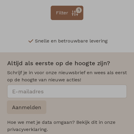
1
Filter
Snelle en betrouwbare levering
Altijd als eerste op de hoogte zijn?
Schrijf je in voor onze nieuwsbrief en wees als eerst
op de hoogte van nieuwe acties!
Aanmelden
Hoe we met je data omgaan? Bekijk dit in onze
privacyverklaring.