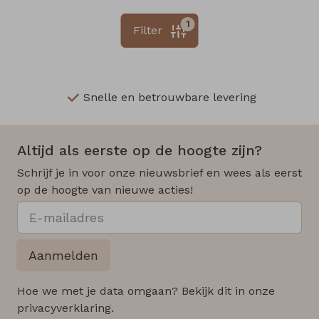
1
Filter
Snelle en betrouwbare levering
Altijd als eerste op de hoogte zijn?
Schrijf je in voor onze nieuwsbrief en wees als eerst
op de hoogte van nieuwe acties!
Aanmelden
Hoe we met je data omgaan? Bekijk dit in onze
privacyverklaring.