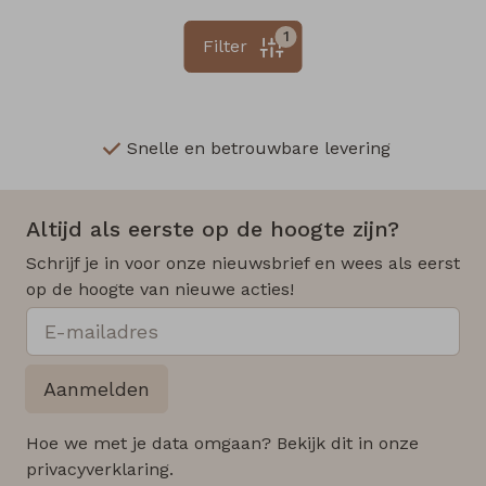
1
Filter
Snelle en betrouwbare levering
Altijd als eerste op de hoogte zijn?
Schrijf je in voor onze nieuwsbrief en wees als eerst
op de hoogte van nieuwe acties!
Aanmelden
Hoe we met je data omgaan? Bekijk dit in onze
privacyverklaring.