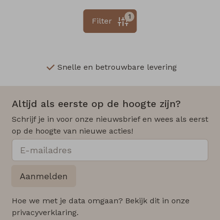
1
Filter
Snelle en betrouwbare levering
Altijd als eerste op de hoogte zijn?
Schrijf je in voor onze nieuwsbrief en wees als eerst
op de hoogte van nieuwe acties!
Aanmelden
Hoe we met je data omgaan? Bekijk dit in onze
privacyverklaring.