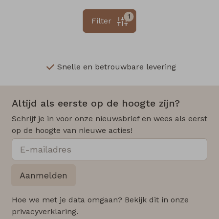
1
Filter
Snelle en betrouwbare levering
Altijd als eerste op de hoogte zijn?
Schrijf je in voor onze nieuwsbrief en wees als eerst
op de hoogte van nieuwe acties!
Aanmelden
Hoe we met je data omgaan? Bekijk dit in onze
privacyverklaring.