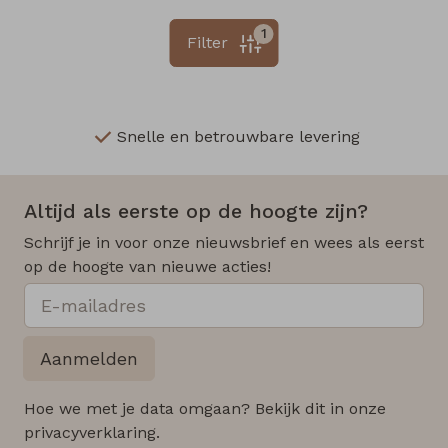
1
Filter
Snelle en betrouwbare levering
Altijd als eerste op de hoogte zijn?
Schrijf je in voor onze nieuwsbrief en wees als eerst
op de hoogte van nieuwe acties!
Aanmelden
Hoe we met je data omgaan? Bekijk dit in onze
privacyverklaring.