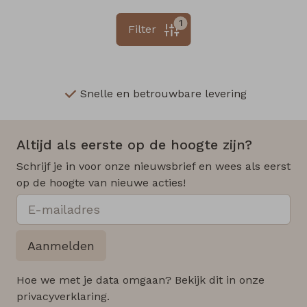
1
Filter
Snelle en betrouwbare levering
Altijd als eerste op de hoogte zijn?
Schrijf je in voor onze nieuwsbrief en wees als eerst
op de hoogte van nieuwe acties!
Aanmelden
Hoe we met je data omgaan? Bekijk dit in onze
privacyverklaring.