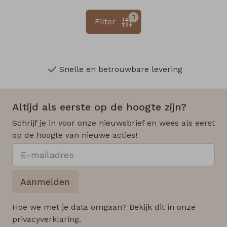
1
Filter
Snelle en betrouwbare levering
Altijd als eerste op de hoogte zijn?
Schrijf je in voor onze nieuwsbrief en wees als eerst
op de hoogte van nieuwe acties!
Aanmelden
Hoe we met je data omgaan? Bekijk dit in onze
privacyverklaring.