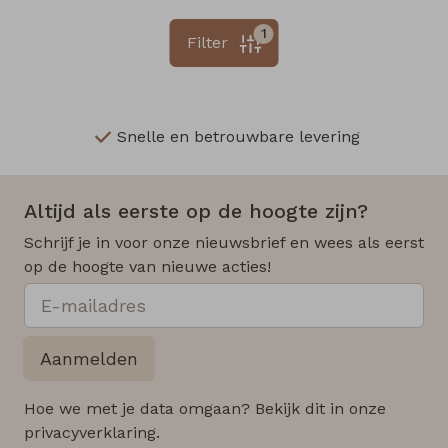
1
Filter
Snelle en betrouwbare levering
Altijd als eerste op de hoogte zijn?
Schrijf je in voor onze nieuwsbrief en wees als eerst
op de hoogte van nieuwe acties!
Aanmelden
Hoe we met je data omgaan? Bekijk dit in onze
privacyverklaring.