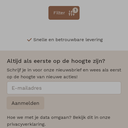
1
Filter
Snelle en betrouwbare levering
Altijd als eerste op de hoogte zijn?
Schrijf je in voor onze nieuwsbrief en wees als eerst
op de hoogte van nieuwe acties!
Aanmelden
Hoe we met je data omgaan? Bekijk dit in onze
privacyverklaring.