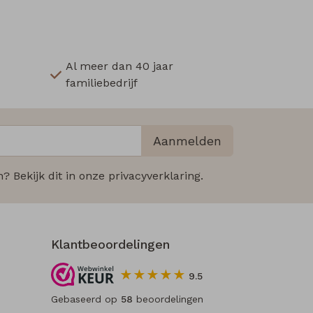
Al meer dan 40 jaar
familiebedrijf
Aanmelden
 Bekijk dit in onze privacyverklaring.
Klantbeoordelingen
9.5
Gebaseerd op
58
beoordelingen