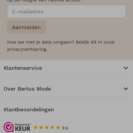
Aanmelden
Hoe we met je data omgaan? Bekijk dit in onze
privacyverklaring.
Klantenservice
Over Bertus Mode
Klantbeoordelingen
9.5