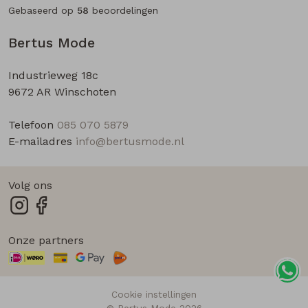
Gebaseerd op
58
beoordelingen
Bertus Mode
Industrieweg 18c
9672 AR Winschoten
Telefoon
085 070 5879
E-mailadres
info@bertusmode.nl
Volg ons
Onze partners
Cookie instellingen