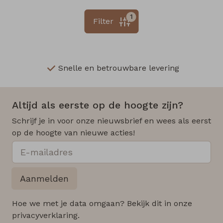
1
Filter
Snelle en betrouwbare levering
Altijd als eerste op de hoogte zijn?
Schrijf je in voor onze nieuwsbrief en wees als eerst
op de hoogte van nieuwe acties!
Aanmelden
Hoe we met je data omgaan? Bekijk dit in onze
privacyverklaring.