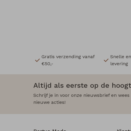
Gratis verzending vanaf
Snelle e
€50,-
levering
Altijd als eerste op de hoogt
Schrijf je in voor onze nieuwsbrief en wees
nieuwe acties!