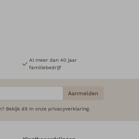
Al meer dan 40 jaar
familiebedrijf
Aanmelden
 Bekijk dit in onze privacyverklaring.