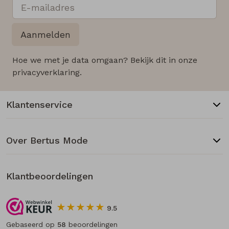
Aanmelden
Hoe we met je data omgaan? Bekijk dit in onze
privacyverklaring.
Klantenservice
Over Bertus Mode
Klantbeoordelingen
9.5
Gebaseerd op
58
beoordelingen