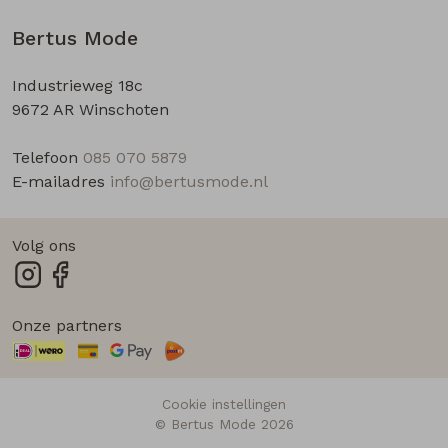
Bertus Mode
Industrieweg 18c
9672 AR Winschoten
Telefoon
085 070 5879
E-mailadres
info@bertusmode.nl
Volg ons
Onze partners
Cookie instellingen
© Bertus Mode 2026