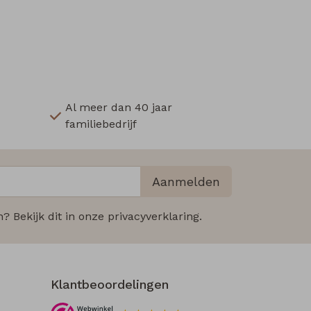
Al meer dan 40 jaar
familiebedrijf
Aanmelden
 Bekijk dit in onze privacyverklaring.
Klantbeoordelingen