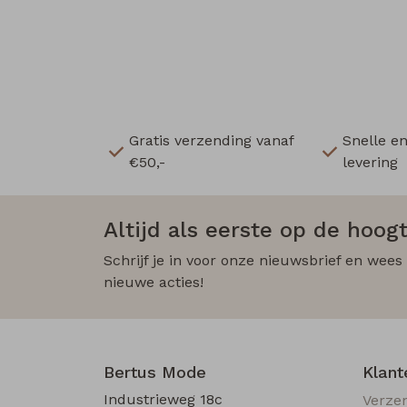
Gratis verzending vanaf
Snelle e
€50,-
levering
Altijd als eerste op de hoogt
Schrijf je in voor onze nieuwsbrief en wees
nieuwe acties!
Bertus Mode
Klant
Industrieweg 18c
Verze