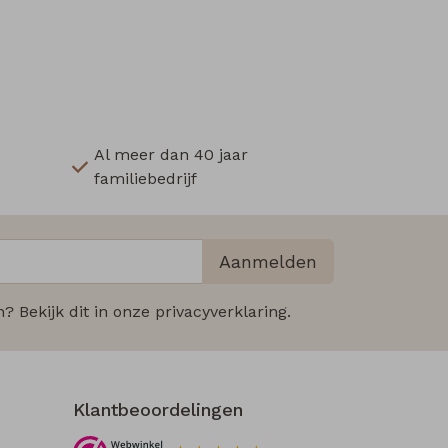
Al meer dan 40 jaar
familiebedrijf
Aanmelden
 Bekijk dit in onze privacyverklaring.
Klantbeoordelingen