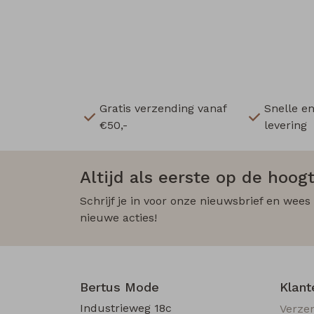
Gratis verzending vanaf
Snelle e
€50,-
levering
Altijd als eerste op de hoogt
Schrijf je in voor onze nieuwsbrief en wees
nieuwe acties!
Bertus Mode
Klant
Industrieweg 18c
Verze