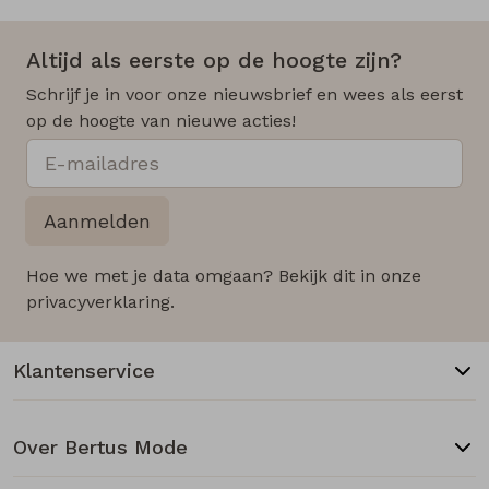
Altijd als eerste op de hoogte zijn?
Schrijf je in voor onze nieuwsbrief en wees als eerst
op de hoogte van nieuwe acties!
Aanmelden
Hoe we met je data omgaan? Bekijk dit in onze
privacyverklaring.
Klantenservice
Over Bertus Mode