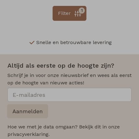
1
Filter
Snelle en betrouwbare levering
Altijd als eerste op de hoogte zijn?
Schrijf je in voor onze nieuwsbrief en wees als eerst
op de hoogte van nieuwe acties!
Aanmelden
Hoe we met je data omgaan? Bekijk dit in onze
privacyverklaring.