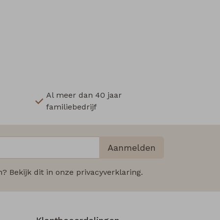
Al meer dan 40 jaar
familiebedrijf
Aanmelden
 Bekijk dit in onze privacyverklaring.