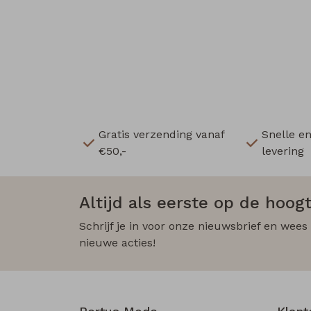
Gratis verzending vanaf
Snelle e
€50,-
levering
Altijd als eerste op de hoogt
Schrijf je in voor onze nieuwsbrief en wees
nieuwe acties!