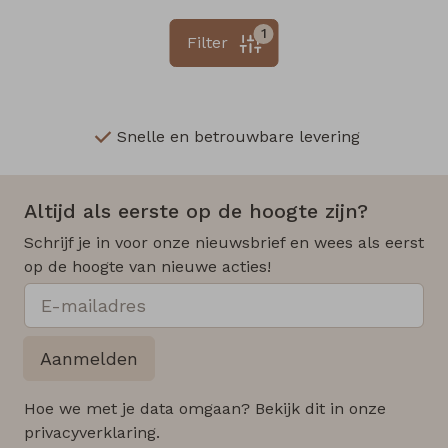
1
Filter
Snelle en betrouwbare levering
Altijd als eerste op de hoogte zijn?
Schrijf je in voor onze nieuwsbrief en wees als eerst
op de hoogte van nieuwe acties!
Aanmelden
Hoe we met je data omgaan? Bekijk dit in onze
privacyverklaring.