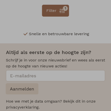
1
Filter
Snelle en betrouwbare levering
Altijd als eerste op de hoogte zijn?
Schrijf je in voor onze nieuwsbrief en wees als eerst
op de hoogte van nieuwe acties!
Aanmelden
Hoe we met je data omgaan? Bekijk dit in onze
privacyverklaring.