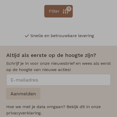
1
Filter
Snelle en betrouwbare levering
Altijd als eerste op de hoogte zijn?
Schrijf je in voor onze nieuwsbrief en wees als eerst
op de hoogte van nieuwe acties!
Aanmelden
Hoe we met je data omgaan? Bekijk dit in onze
privacyverklaring.