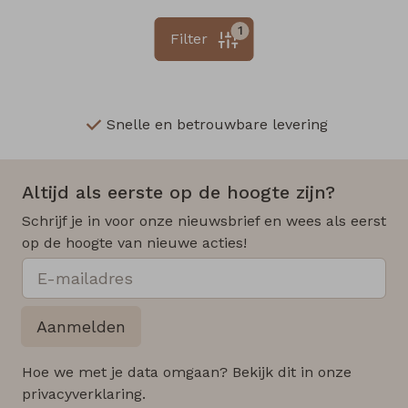
1
Filter
Snelle en betrouwbare levering
Altijd als eerste op de hoogte zijn?
Schrijf je in voor onze nieuwsbrief en wees als eerst
op de hoogte van nieuwe acties!
Aanmelden
Hoe we met je data omgaan? Bekijk dit in onze
privacyverklaring.