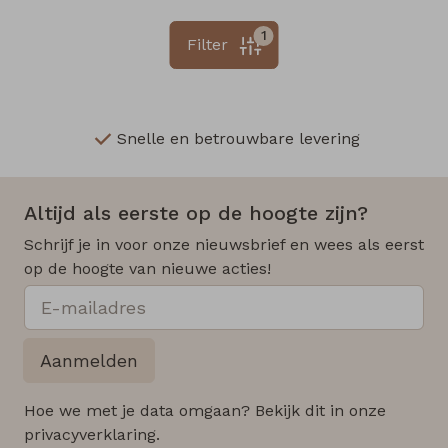
1
Filter
Snelle en betrouwbare levering
Altijd als eerste op de hoogte zijn?
Schrijf je in voor onze nieuwsbrief en wees als eerst
op de hoogte van nieuwe acties!
Aanmelden
Hoe we met je data omgaan? Bekijk dit in onze
privacyverklaring.