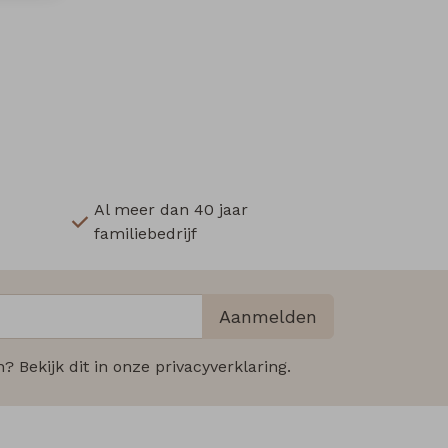
Al meer dan 40 jaar
familiebedrijf
Aanmelden
 Bekijk dit in onze privacyverklaring.