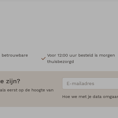
n betrouwbare
Voor 12:00 uur besteld is morgen
thuisbezorgd
e zijn?
 als eerst op de hoogte van
Hoe we met je data omgaan?