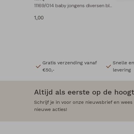
11169/014 baby jongens diversen bleu
1,00
Gratis verzending vanaf
Snelle e
€50,-
levering
Altijd als eerste op de hoogt
Schrijf je in voor onze nieuwsbrief en wees
nieuwe acties!