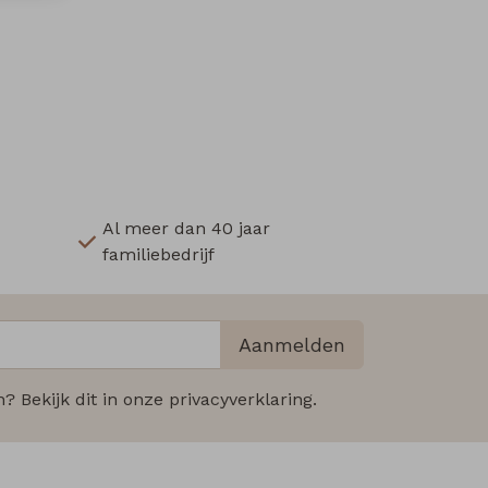
Al meer dan 40 jaar
familiebedrijf
Aanmelden
 Bekijk dit in onze privacyverklaring.