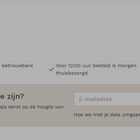
n betrouwbare
Voor 12:00 uur besteld is morgen
thuisbezorgd
e zijn?
 als eerst op de hoogte van
Hoe we met je data omgaan?