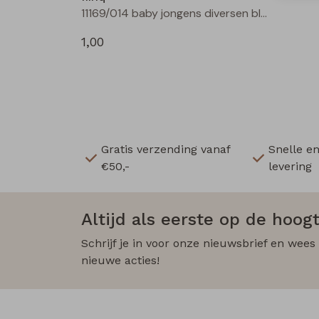
11169/014 baby jongens diversen bleu
1,00
Gratis verzending vanaf
Snelle e
€50,-
levering
Altijd als eerste op de hoogt
Schrijf je in voor onze nieuwsbrief en wees
nieuwe acties!