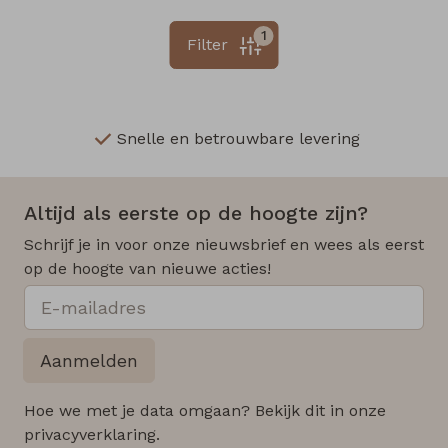
1
Filter
Snelle en betrouwbare levering
Altijd als eerste op de hoogte zijn?
Schrijf je in voor onze nieuwsbrief en wees als eerst
op de hoogte van nieuwe acties!
Aanmelden
Hoe we met je data omgaan? Bekijk dit in onze
privacyverklaring.