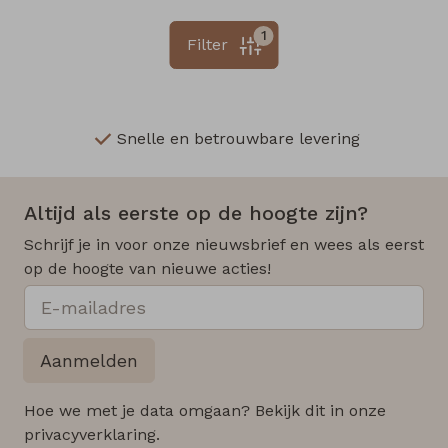
1
Filter
Snelle en betrouwbare levering
Altijd als eerste op de hoogte zijn?
Schrijf je in voor onze nieuwsbrief en wees als eerst
op de hoogte van nieuwe acties!
Aanmelden
Hoe we met je data omgaan? Bekijk dit in onze
privacyverklaring.