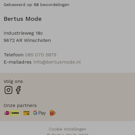
Gebaseerd op
58
beoordelingen
Bertus Mode
Industrieweg 18c
9672 AR Winschoten
Telefoon
085 070 5879
E-mailadres
info@bertusmode.nl
Volg ons
Onze partners
Cookie instellingen