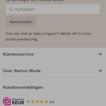
Aanmelden
Hoe we met je data omgaan? Bekijk dit in onze
privacyverklaring.
Klantenservice
Over Bertus Mode
Klantbeoordelingen
9.5