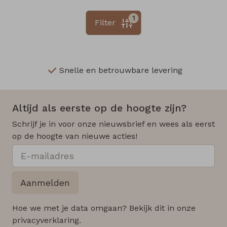
1
Filter
Snelle en betrouwbare levering
Altijd als eerste op de hoogte zijn?
Schrijf je in voor onze nieuwsbrief en wees als eerst
op de hoogte van nieuwe acties!
Aanmelden
Hoe we met je data omgaan? Bekijk dit in onze
privacyverklaring.