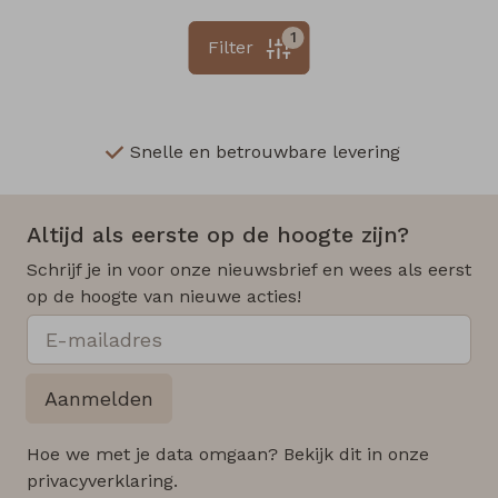
1
Filter
Snelle en betrouwbare levering
Altijd als eerste op de hoogte zijn?
Schrijf je in voor onze nieuwsbrief en wees als eerst
op de hoogte van nieuwe acties!
Aanmelden
Hoe we met je data omgaan? Bekijk dit in onze
privacyverklaring.