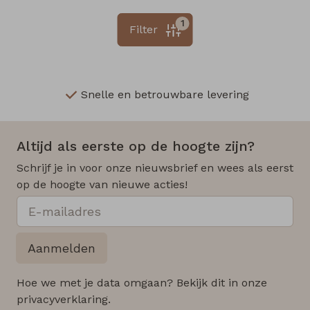
1
Filter
Snelle en betrouwbare levering
Altijd als eerste op de hoogte zijn?
Schrijf je in voor onze nieuwsbrief en wees als eerst
op de hoogte van nieuwe acties!
Aanmelden
Hoe we met je data omgaan? Bekijk dit in onze
privacyverklaring.