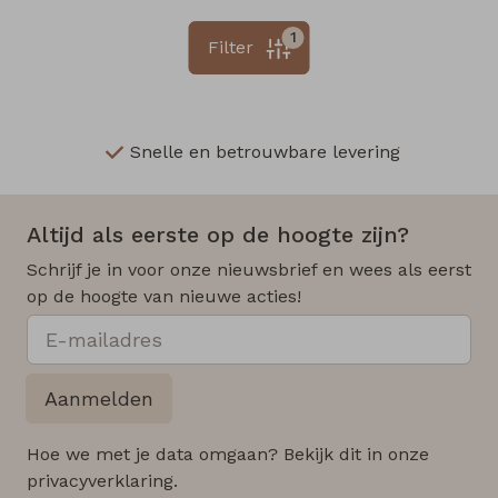
1
Filter
Snelle en betrouwbare levering
Altijd als eerste op de hoogte zijn?
Schrijf je in voor onze nieuwsbrief en wees als eerst
op de hoogte van nieuwe acties!
Aanmelden
Hoe we met je data omgaan? Bekijk dit in onze
privacyverklaring.