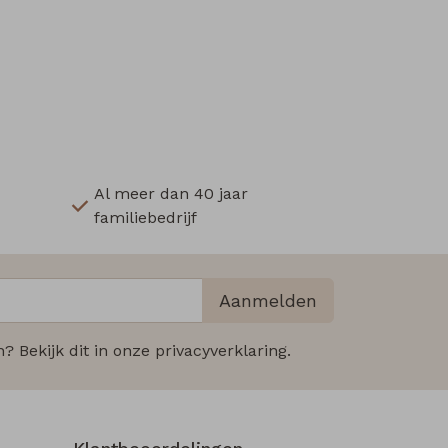
Al meer dan 40 jaar
familiebedrijf
Aanmelden
 Bekijk dit in onze privacyverklaring.