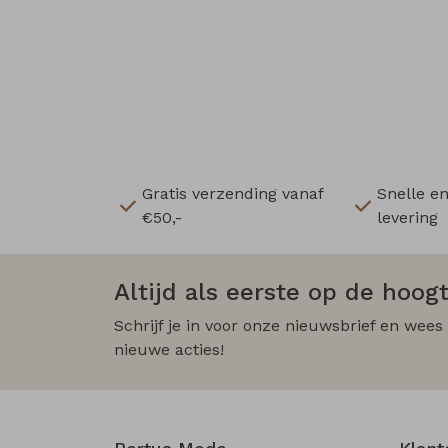
Gratis verzending vanaf
Snelle e
€50,-
levering
Altijd als eerste op de hoogt
Schrijf je in voor onze nieuwsbrief en wees
nieuwe acties!