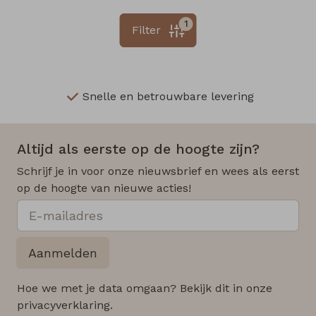
1
Filter
Snelle en betrouwbare levering
Altijd als eerste op de hoogte zijn?
Schrijf je in voor onze nieuwsbrief en wees als eerst
op de hoogte van nieuwe acties!
Aanmelden
Hoe we met je data omgaan? Bekijk dit in onze
privacyverklaring.