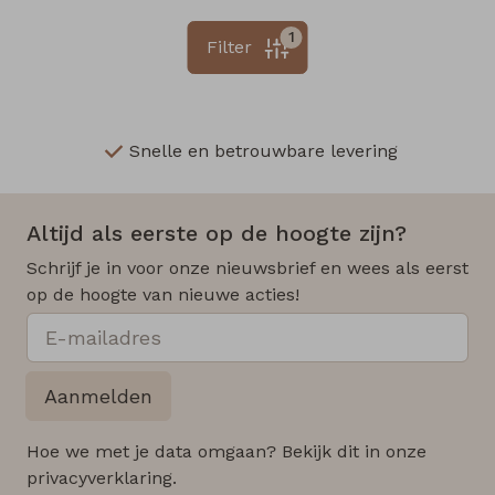
1
Filter
Snelle en betrouwbare levering
Altijd als eerste op de hoogte zijn?
Schrijf je in voor onze nieuwsbrief en wees als eerst
op de hoogte van nieuwe acties!
Aanmelden
Hoe we met je data omgaan? Bekijk dit in onze
privacyverklaring.