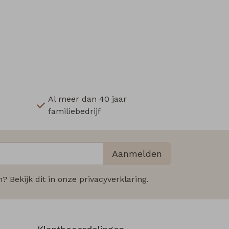
Al meer dan 40 jaar
familiebedrijf
Aanmelden
 Bekijk dit in onze privacyverklaring.