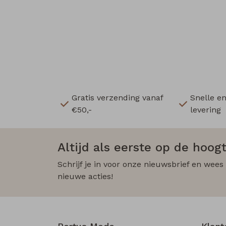
Gratis verzending vanaf
Snelle e
€50,-
levering
Altijd als eerste op de hoogt
Schrijf je in voor onze nieuwsbrief en wees
nieuwe acties!