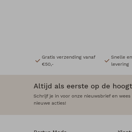
Gratis verzending vanaf
Snelle e
€50,-
levering
Altijd als eerste op de hoogt
Schrijf je in voor onze nieuwsbrief en wees
nieuwe acties!