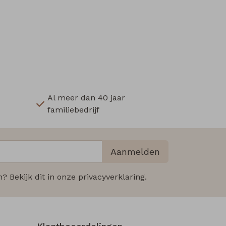
Al meer dan 40 jaar
familiebedrijf
Aanmelden
 Bekijk dit in onze privacyverklaring.