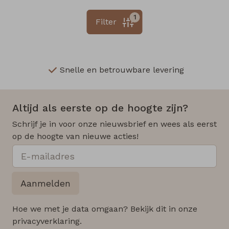
1
Filter
Snelle en betrouwbare levering
Altijd als eerste op de hoogte zijn?
Schrijf je in voor onze nieuwsbrief en wees als eerst
op de hoogte van nieuwe acties!
Aanmelden
Hoe we met je data omgaan? Bekijk dit in onze
privacyverklaring.