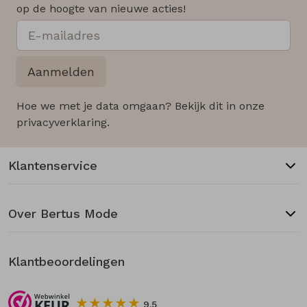
op de hoogte van nieuwe acties!
Aanmelden
Hoe we met je data omgaan? Bekijk dit in onze
privacyverklaring.
Klantenservice
Over Bertus Mode
Klantbeoordelingen
9.5