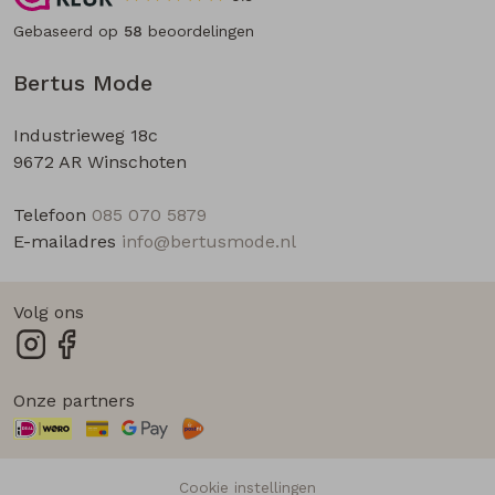
Gebaseerd op
58
beoordelingen
Bertus Mode
Industrieweg 18c
9672 AR Winschoten
Telefoon
085 070 5879
E-mailadres
info@bertusmode.nl
Volg ons
Onze partners
Cookie instellingen